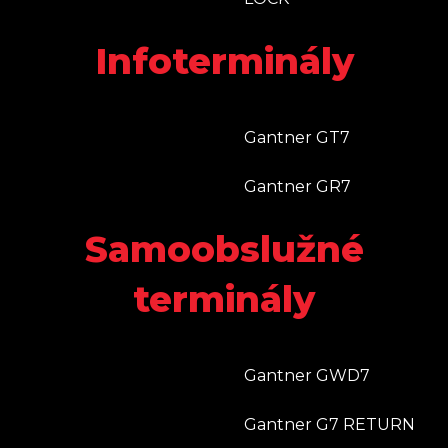
Infoterminály
Gantner GT7
Gantner GR7
Samoobslužné
terminály
Gantner GWD7
Gantner G7 RETURN