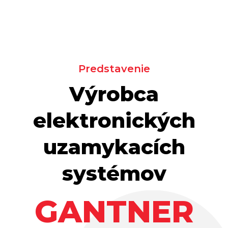
Predstavenie
Výrobca
elektronických
uzamykacích
systémov
GANTNER