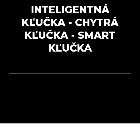
INTELIGENTNÁ
KĽUČKA - CHYTRÁ
KĽUČKA - SMART
KĽUČKA