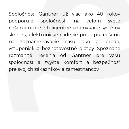
Spoločnosť Gantner už viac ako 40 rokov
podporuje spoločnosti na celom svete
riešeniami pre inteligentné uzamykacie systémy
skriniek, elektronické riadenie prístupu, riešenia
na zaznamenávanie času, ako aj predaj
vstupeniek a bezhotovostné platby.
Spoznajte
rozmanité riešenia od Gantner pre vašu
spoločnosť a zvýšte komfort a bezpečnosť
pre svojich zákazníkov a zamestnancov.