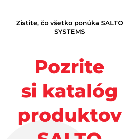
Zistite, čo všetko ponúka SALTO
SYSTEMS
Pozrite
si katalóg
produktov