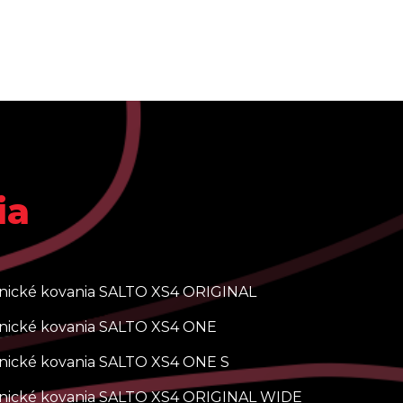
ia
onické kovania SALTO XS4 ORIGINAL
onické kovania SALTO XS4 ONE
nické kovania SALTO XS4 ONE S
onické kovania SALTO XS4 ORIGINAL WIDE