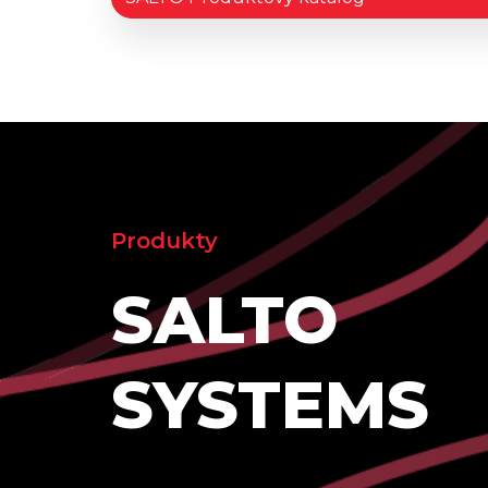
Produkty
SALTO
SYSTEMS