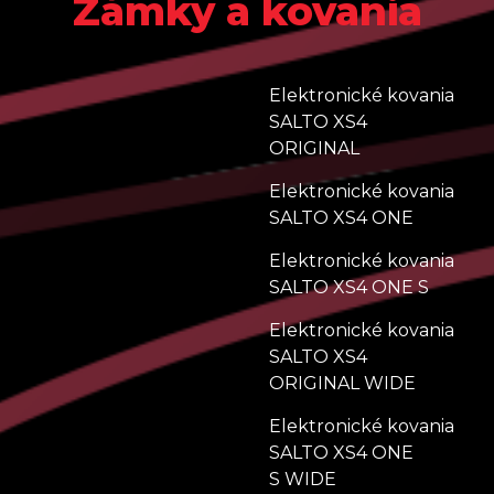
Zámky a kovania
Elektronické kovania
SALTO XS4
ORIGINAL
Elektronické kovania
SALTO XS4 ONE
Elektronické kovania
SALTO XS4 ONE S
Elektronické kovania
SALTO XS4
ORIGINAL WIDE
Elektronické kovania
SALTO XS4 ONE
S WIDE