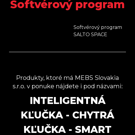
Softvérový program
Softvérový program
SALTO SPACE
Produkty, ktoré má MEBS Slovakia
s.r.o. v ponuke nájdete i pod názvami:
INTELIGENTNÁ
KĽUČKA - CHYTRÁ
KĽUČKA - SMART