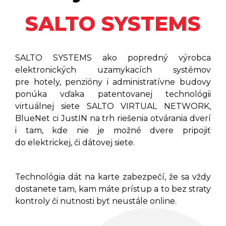
SALTO SYSTEMS
SALTO SYSTEMS ako popredný výrobca
elektronických uzamykacích systémov
pre hotely, penzióny i administratívne budovy
ponúka vďaka patentovanej technológii
virtuálnej siete SALTO VIRTUAL NETWORK,
BlueNet ci JustIN na trh riešenia otvárania dverí
i tam, kde nie je možné dvere pripojiť
do elektrickej, či dátovej siete.
Technológia dát na karte zabezpečí, že sa vždy
dostanete tam, kam máte prístup a to bez straty
kontroly či nutnosti byť neustále online.