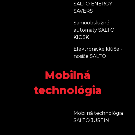
SALTO ENERGY
SAVERS
Samoobslužné
automaty SALTO
KIOSK
Elektronické kľúče -
nosiče SALTO
Mobilná
technológia
Mobilná technológia
SALTO JUSTIN