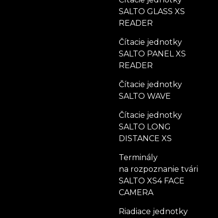
SALTO GLASS XS
READER
Čítacie jednotky
SALTO PANEL XS
READER
Čítacie jednotky
SALTO WAVE
Čítacie jednotky
SALTO LONG
DISTANCE XS
Terminály
na rozpoznanie tvári
SALTO XS4 FACE
CAMERA
Riadiace jednotky