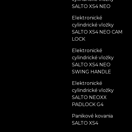
SALTO XS4 NEO
Elektronické
cylindrické vložky
SALTO XS4 NEO CAM
LOCK
Elektronické
cylindrické vložky
SALTO XS4 NEO
SWING HANDLE
Elektronické
cylindrické vložky
SALTO NEOXX
PADLOCK G4
Panikové kovania
SALTO XS4