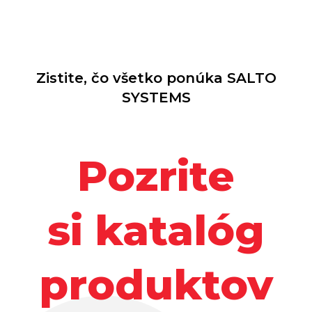
Zistite, čo všetko ponúka SALTO
SYSTEMS
Pozrite
si katalóg
produktov