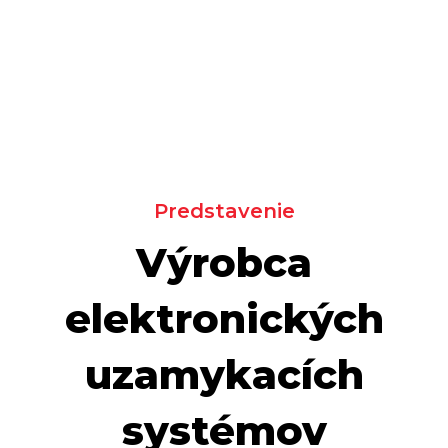
Predstavenie
Výrobca
elektronických
uzamykacích
systémov