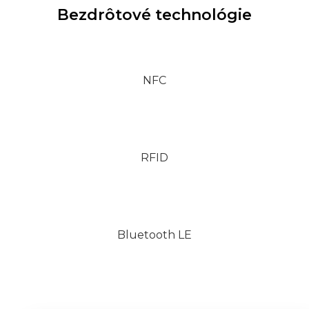
Bezdrôtové technológie
NFC
RFID
Bluetooth LE