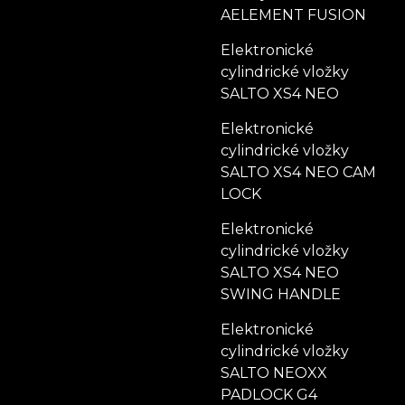
AELEMENT FUSION
Elektronické
cylindrické vložky
SALTO XS4 NEO
Elektronické
cylindrické vložky
SALTO XS4 NEO CAM
LOCK
Elektronické
cylindrické vložky
SALTO XS4 NEO
SWING HANDLE
Elektronické
cylindrické vložky
SALTO NEOXX
PADLOCK G4