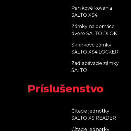
Panikové kovania
SALTO XS4
Zámky na domáce
dvere SALTO DLOK
Skrinkové zámky
SALTO XS4 LOCKER
Zadlabávacie zámky
SALTO
Príslušenstvo
Čítacie jednotky
SALTO XS READER
Čítacie jednotky