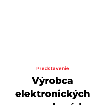
Predstavenie
Výrobca
elektronických