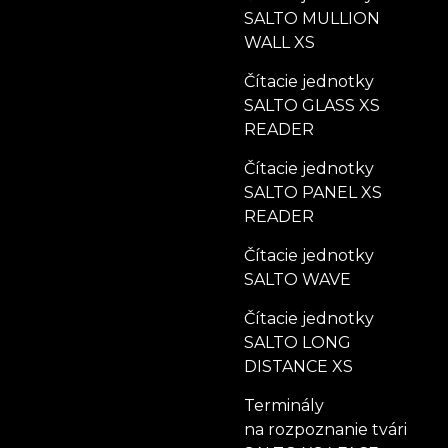
SALTO MULLION
WALL XS
Čítacie jednotky
SALTO GLASS XS
READER
Čítacie jednotky
SALTO PANEL XS
READER
Čítacie jednotky
SALTO WAVE
Čítacie jednotky
SALTO LONG
DISTANCE XS
Terminály
na rozpoznanie tvári