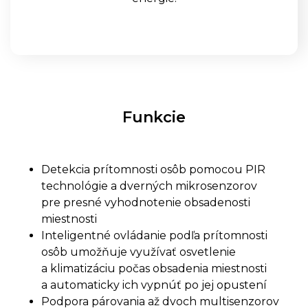
Funkcie
Detekcia prítomnosti osôb pomocou PIR
technológie a dverných mikrosenzorov
pre presné vyhodnotenie obsadenosti
miestnosti
Inteligentné ovládanie podľa prítomnosti
osôb umožňuje využívať osvetlenie
a klimatizáciu počas obsadenia miestnosti
a automaticky ich vypnúť po jej opustení
Podpora párovania až dvoch multisenzorov