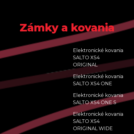
Zámky a kovania
Elektronické kovania
SALTO XS4
ORIGINAL
Elektronické kovania
SALTO XS4 ONE
Elektronické kovania
SALTO XS4 ONE S
Elektronické kovania
SALTO XS4
ORIGINAL WIDE