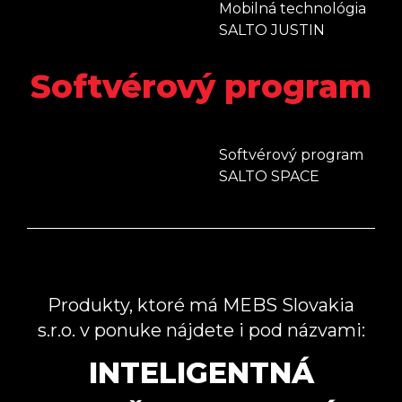
Mobilná technológia
SALTO JUSTIN
Softvérový program
Softvérový program
SALTO SPACE
Produkty, ktoré má MEBS Slovakia
s.r.o. v ponuke nájdete i pod názvami:
INTELIGENTNÁ