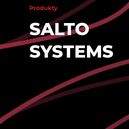
Produkty
SALTO
SYSTEMS