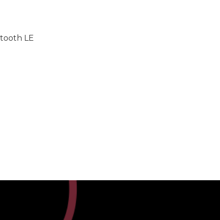
tooth LE