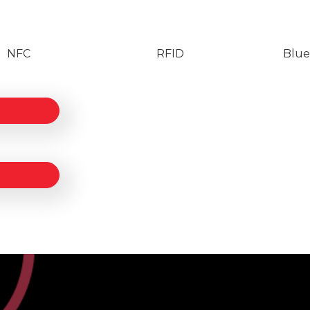
NFC
RFID
Blue