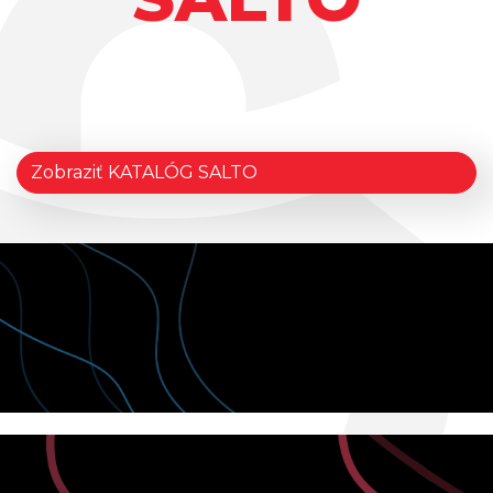
Zobraziť KATALÓG SALTO