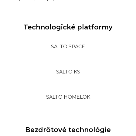
Technologické platformy
SALTO SPACE
SALTO KS
SALTO HOMELOK
Bezdrôtové technológie