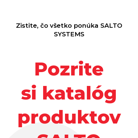
Zistite, čo všetko ponúka SALTO
SYSTEMS
Pozrite
si katalóg
produktov