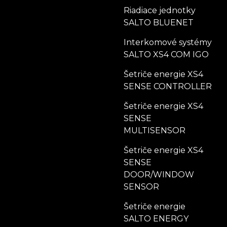
Riadiace jednotky
SALTO BLUENET
Interkomové systémy
SALTO XS4 COM IGO
Šetriče energie XS4
SENSE CONTROLLER
Šetriče energie XS4
SENSE
MULTISENSOR
Šetriče energie XS4
SENSE
DOOR/WINDOW
SENSOR
Šetriče energie
SALTO ENERGY