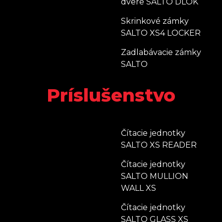
dvere SALTO DLOK
Skrinkové zámky
SALTO XS4 LOCKER
Zadlabávacie zámky
SALTO
Príslušenstvo
Čítacie jednotky
SALTO XS READER
Čítacie jednotky
SALTO MULLION
WALL XS
Čítacie jednotky
SALTO GLASS XS