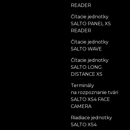
READER
Čítacie jednotky
SALTO PANEL XS
READER
Čítacie jednotky
SALTO WAVE
Čítacie jednotky
SALTO LONG
DISTANCE XS
Terminály
na rozpoznanie tvári
SALTO XS4 FACE
CAMERA
Riadiace jednotky
SALTO XS4