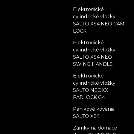
Elektronické
cylindrické vložky
SALTO XS4 NEO CAM
LOCK
Elektronické
cylindrické vložky
SALTO XS4 NEO
SWING HANDLE
Elektronické
cylindrické vložky
SALTO NEOXX
PADLOCK G4
Panikové kovania
SALTO XS4
Zámky na domáce