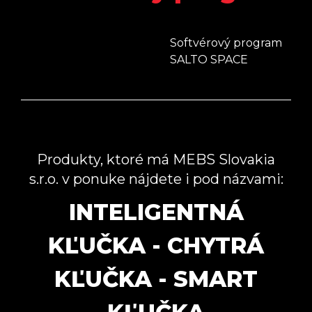
Softvérový program
SALTO SPACE
Produkty, ktoré má MEBS Slovakia
s.r.o. v ponuke nájdete i pod názvami:
INTELIGENTNÁ
KĽUČKA - CHYTRÁ
KĽUČKA - SMART