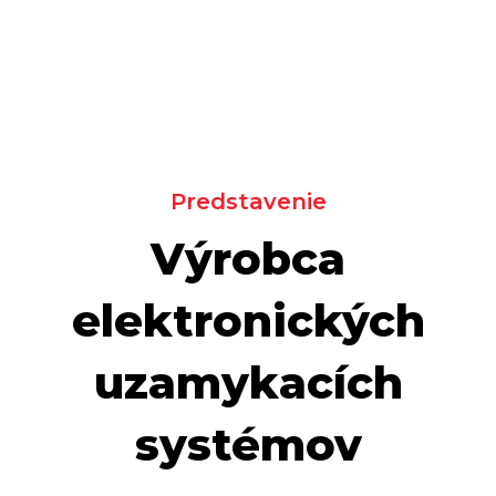
Predstavenie
Výrobca
elektronických
uzamykacích
systémov