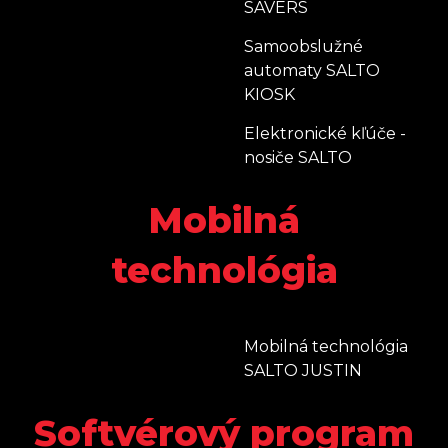
SAVERS
Samoobslužné
automaty SALTO
KIOSK
Elektronické kľúče -
nosiče SALTO
Mobilná
technológia
Mobilná technológia
SALTO JUSTIN
Softvérový program