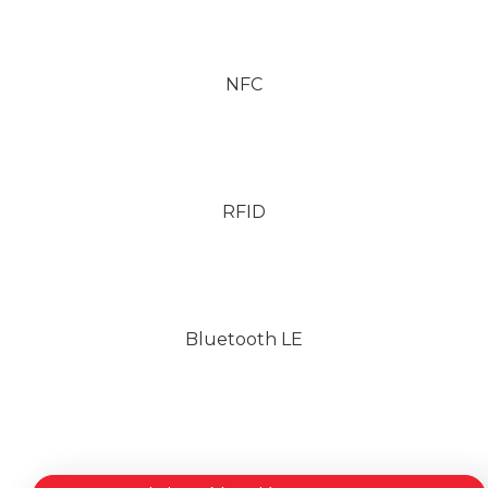
NFC
RFID
Bluetooth LE