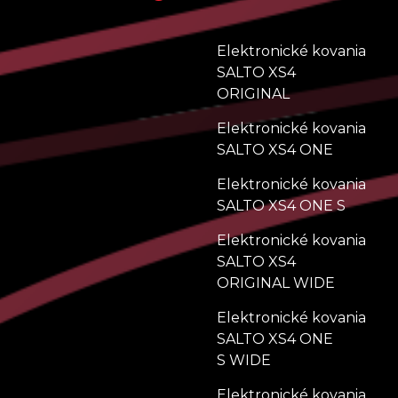
Elektronické kovania
SALTO XS4
ORIGINAL
Elektronické kovania
SALTO XS4 ONE
Elektronické kovania
SALTO XS4 ONE S
Elektronické kovania
SALTO XS4
ORIGINAL WIDE
Elektronické kovania
SALTO XS4 ONE
S WIDE
Elektronické kovania