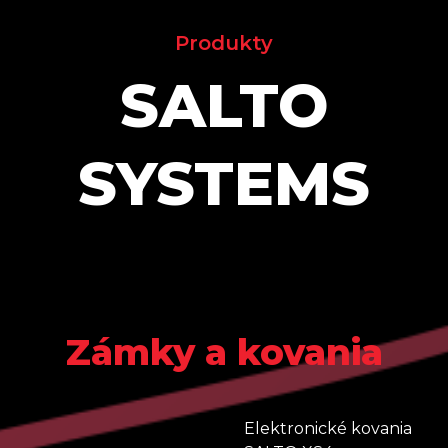
Produkty
SALTO
SYSTEMS
Zámky a kovania
Elektronické kovania