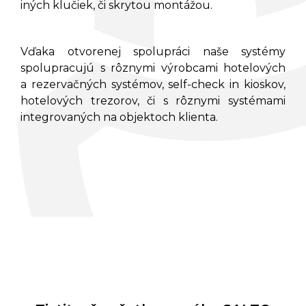
iných klučiek, či skrytou montážou.
Vďaka otvorenej spolupráci naše systémy
spolupracujú s rôznymi výrobcami hotelových
a rezervačných systémov, self-check in kioskov,
hotelových trezorov, či s rôznymi systémami
integrovaných na objektoch klienta.