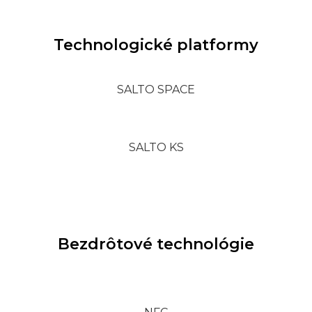
Technologické platformy
SALTO SPACE
SALTO KS
Bezdrôtové technológie