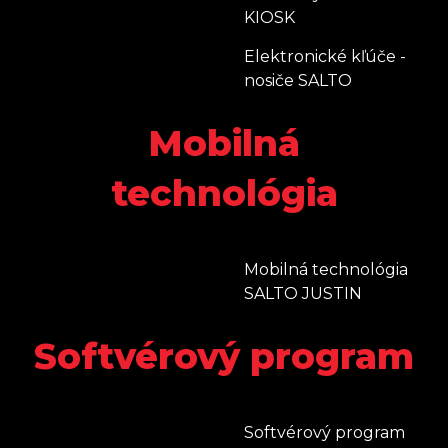
KIOSK
Elektronické kľúče -
nosiče SALTO
Mobilná
technológia
Mobilná technológia
SALTO JUSTIN
Softvérový program
Softvérový program