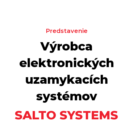
Predstavenie
Výrobca
elektronických
uzamykacích
systémov
SALTO SYSTEMS