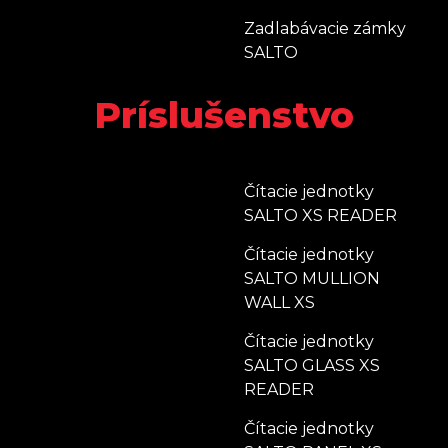
Zadlabávacie zámky
SALTO
Príslušenstvo
Čítacie jednotky
SALTO XS READER
Čítacie jednotky
SALTO MULLION
WALL XS
Čítacie jednotky
SALTO GLASS XS
READER
Čítacie jednotky