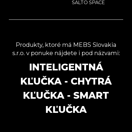
SALTO SPACE
Produkty, ktoré má MEBS Slovakia
s.r.o. v ponuke nájdete i pod názvami:
INTELIGENTNÁ
KĽUČKA - CHYTRÁ
KĽUČKA - SMART
KĽUČKA