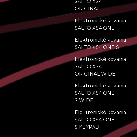
SALTO XS4
ORIGINAL
Elektronické kovania
SALTO XS4 ONE
Elektronické kovania
SALTO XS4 ONE S
Elektronické kovania
SALTO XS4
ORIGINAL WIDE
Elektronické kovania
SALTO XS4 ONE
S WIDE
Elektronické kovania
SALTO XS4 ONE
S KEYPAD