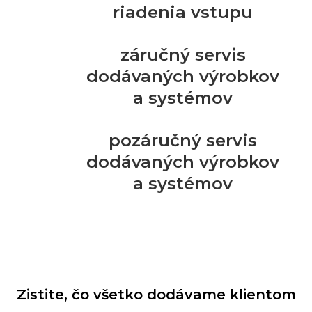
riadenia vstupu
záručný servis
dodávaných výrobkov
a systémov
pozáručný servis
dodávaných výrobkov
a systémov
Zistite, čo všetko dodávame klientom