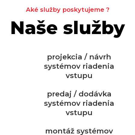
Aké služby poskytujeme ?
Naše služby
projekcia / návrh
systémov riadenia
vstupu
predaj / dodávka
systémov riadenia
vstupu
montáž systémov